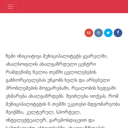
ჩემი ინიციატივა მუნიციპალიტეტს ყვარელში,
ახალსოფლის ახალგაზრდული ცენტრი
რამდენიმე წელია თემში ცვლილებების
განხორციელებას უწყობს ხელს და არსებული
პრობლემების მოგვარებაში, რეალობის ხედვაში
ეხმარება ახალგაზრდებს. შეიძლება ითქვას, რომ
მუნიციპალიტეტის 6 თემში უკეთესი მდგომარეობა
შეიქმნა, კულტურულ, სპორტულ,
ინტელექტუალურ, გარემოსდაცვით და