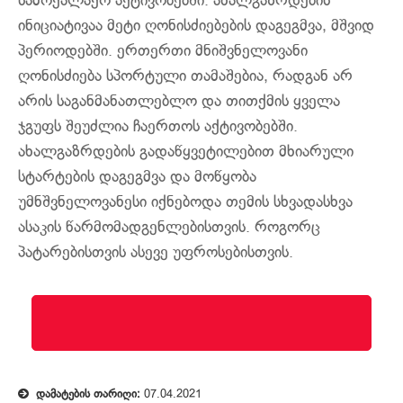
სამოქალაქო აქტივობებში. ახალგაზრდების
ინიციატივაა მეტი ღონისძიებების დაგეგმვა, მშვიდ
პერიოდებში. ერთერთი მნიშვნელოვანი
ღონისძიება სპორტული თამაშებია, რადგან არ
არის საგანმანათლებლო და თითქმის ყველა
ჯგუფს შეუძლია ჩაერთოს აქტივობებში.
ახალგაზრდების გადაწყვეტილებით მხიარული
სტარტების დაგეგმვა და მოწყობა
უმნშვნელოვანესი იქნებოდა თემის სხვადასხვა
ასაკის წარმომადგენლებისთვის. როგორც
პატარებისთვის ასევე უფროსებისთვის.
დამატების თარიღი:
07.04.2021