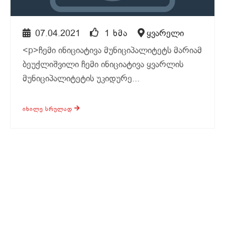
07.04.2021
1 ᲮᲛᲐ
ყვარელი
<p>ჩემი ინიციატივა მუნიციპალიტეტს მარიამ
ბეუქლიშვილი ჩემი ინიციატივა ყვარლის
მუნიციპალიტეტის უკიდურე...
ᲘᲮᲘᲚᲔ ᲡᲠᲣᲚᲐᲓ